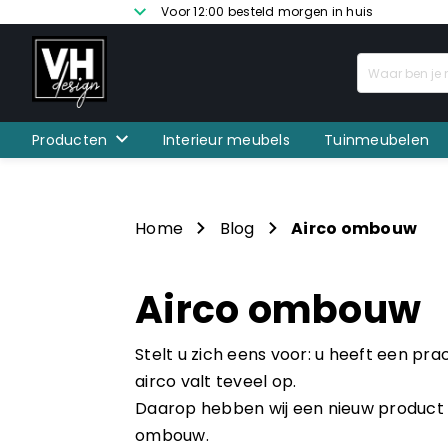
Voor 12:00 besteld morgen in huis
Producten
Interieur meubels
Tuinmeubelen
Home
Blog
Airco ombouw
Airco ombouw
Stelt u zich eens voor: u heeft een pra
airco valt teveel op.
Daarop hebben wij een nieuw product 
ombouw.