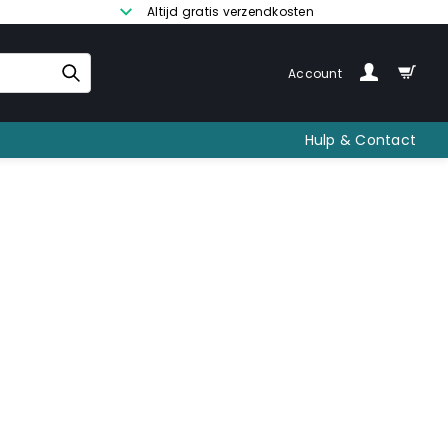
Altijd gratis verzendkosten
Account
Hulp & Contact