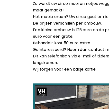
Zo wordt uw airco mooi en netjes weg
maat gemaakt!
Het mooie eraan? Uw airco gaat er nie
De prijzen verschillen per ombouw.
Een kleine ombouw is 125 euro en de pr
euro voor een grote.
Behandelt kost 50 euro extra.
Geïnteresseerd? Neem dan contact m
Dit kan telefonisch, via e-mail of tijde
langskomen.
Wij zorgen voor een bakje koffie.