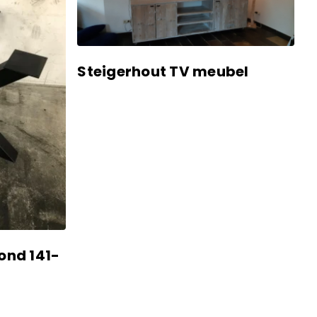
Steigerhout TV meubel
ond 141-