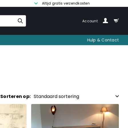
Altijd gratis verzendkosten
Account
Hulp & Contact
Sorteren op: