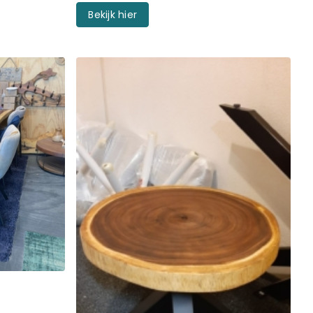
Bekijk hier