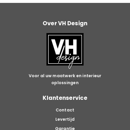
Over VH Design
Voor al uw maatwerk en interieur
oplossingen
Klantenservice
Contact
Levertijd
Garantie