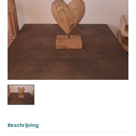
Beschrijving