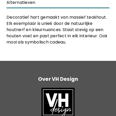
Alternatieven
Decoratief hart gemaakt van massief teakhout.
Elk exemplaar is uniek door de natuurlijke
houtnerf en kleurnuances. Staat stevig op een
houten voet en past perfect in elk interieur. Ook
mooi als symbolisch cadeau.
Over VH Design