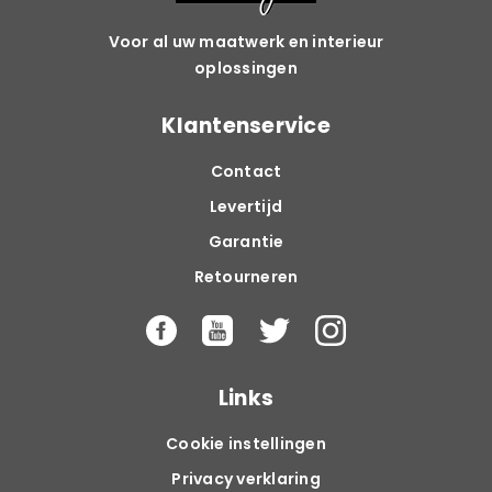
Voor al uw maatwerk en interieur
oplossingen
Klantenservice
Contact
Levertijd
Garantie
Retourneren
Links
Cookie instellingen
Privacy verklaring