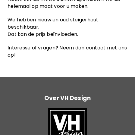
helemaal op maat voor u maken.
We hebben nieuw en oud steigerhout
beschikbaar.
Dat kan de prijs beïnvloeden.
Interesse of vragen? Neem dan contact met ons
op!
Over VH Design