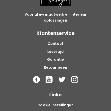
Voor al uw maatwerk en interieur
oplossingen
Klantenservice
Contact
Levertijd
Garantie
Retourneren
Links
Cookie instellingen