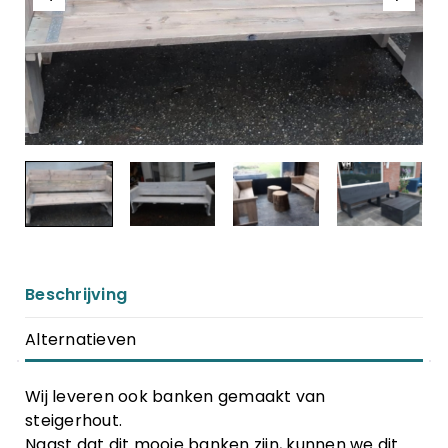
Beschrijving
Alternatieven
Wij leveren ook banken gemaakt van
steigerhout.
Naast dat dit mooie banken zijn, kunnen we dit