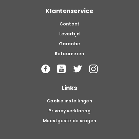
Klantenservice
Contact
Levertijd
Garantie
Retourneren
Links
Cookie instellingen
Privacy verklaring
Meestgestelde vragen