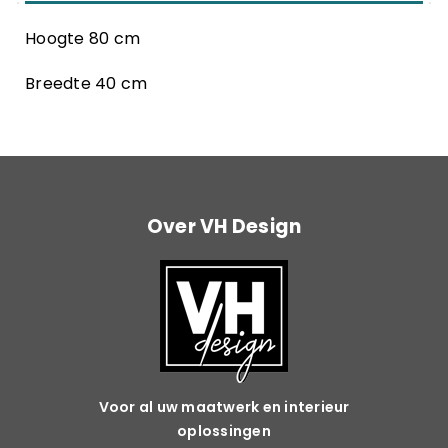
Hoogte 80 cm
Breedte 40 cm
Over VH Design
Voor al uw maatwerk en interieur
oplossingen