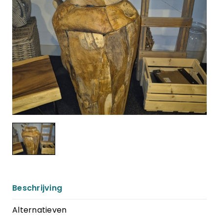
Beschrijving
Alternatieven