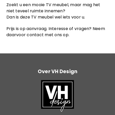
Zoekt u een mooie TV meubel, maar mag het
niet teveel ruimte innemen?
Dan is deze TV meubel wel iets voor u.
Prijs is op aanvraag. Interesse of vragen? Neem
daarvoor contact met ons op.
Over VH Design