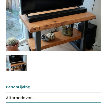
Beschrijving
Alternatieven