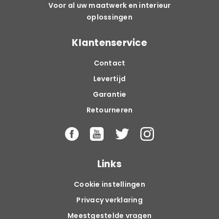
Voor al uw maatwerk en interieur
oplossingen
Klantenservice
Contact
Levertijd
Garantie
Retourneren
Links
Cookie instellingen
Privacy verklaring
Meestgestelde vragen