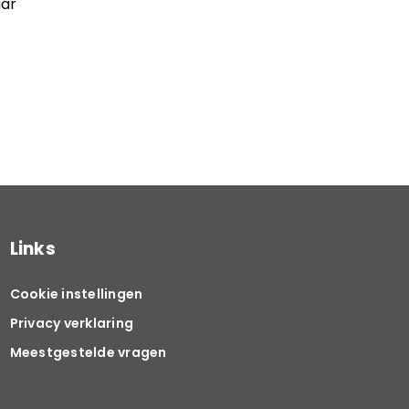
aar
Links
Cookie instellingen
Privacy verklaring
Meestgestelde vragen