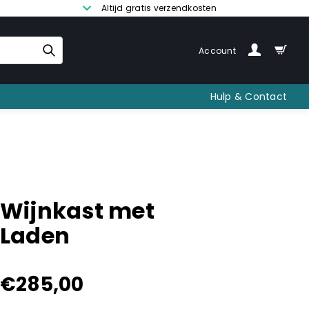
Altijd gratis verzendkosten
Account
Hulp & Contact
Wijnkast met
Laden
€
285,00