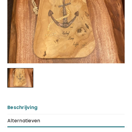
Beschrijving
Alternatieven