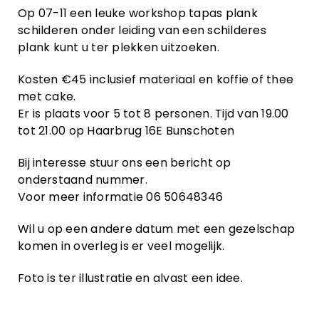
Op 07-11 een leuke workshop tapas plank
schilderen onder leiding van een schilderes
plank kunt u ter plekken uitzoeken.
Kosten €45 inclusief materiaal en koffie of thee
met cake.
Er is plaats voor 5 tot 8 personen. Tijd van 19.00
tot 21.00 op Haarbrug 16E Bunschoten
Bij interesse stuur ons een bericht op
onderstaand nummer.
Voor meer informatie 06 50648346
Wil u op een andere datum met een gezelschap
komen in overleg is er veel mogelijk.
Foto is ter illustratie en alvast een idee.