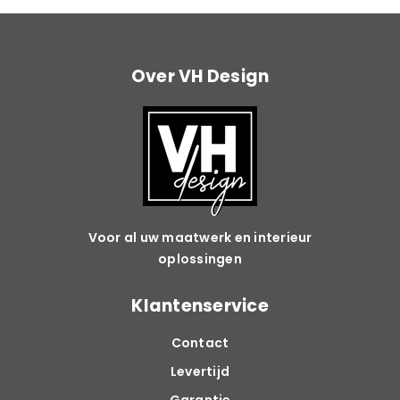
Over VH Design
Voor al uw maatwerk en interieur
oplossingen
Klantenservice
Contact
Levertijd