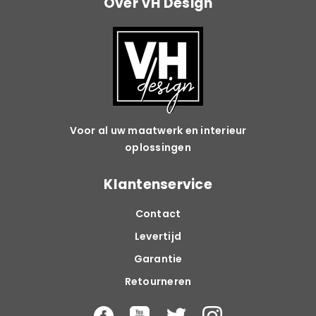
Over VH Design
Voor al uw maatwerk en interieur
oplossingen
Klantenservice
Contact
Levertijd
Garantie
Retourneren