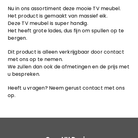
Nu in ons assortiment deze mooie TV meubel.
Het product is gemaakt van massief eik.
Deze TV meubel is super handig.
Het heeft grote lades, dus fijn om spullen op te
bergen.
Dit product is alleen verkrijgbaar door contact
met ons op te nemen.
We zullen dan ook de afmetingen en de prijs met
u bespreken.
Heeft u vragen? Neem gerust contact met ons
op.