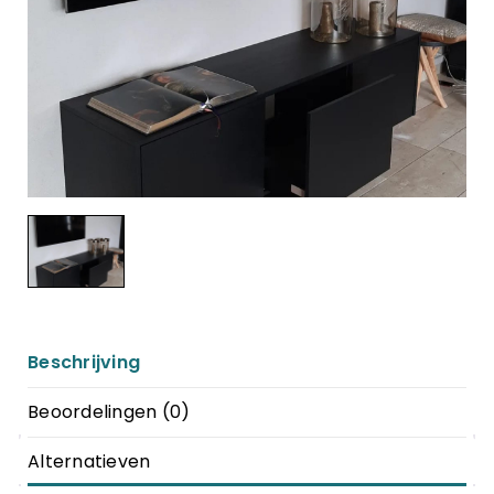
Beschrijving
Beoordelingen (0)
Alternatieven