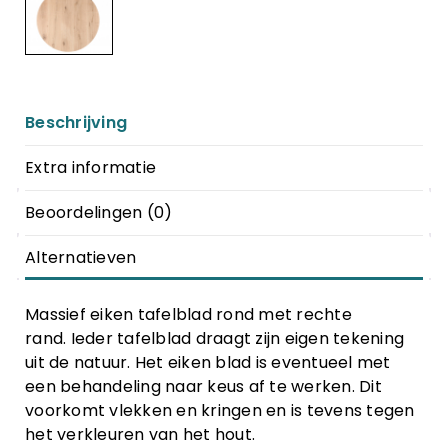
Beschrijving
Extra informatie
Beoordelingen (0)
Alternatieven
Massief eiken tafelblad rond met rechte
rand. Ieder tafelblad draagt zijn eigen tekening
uit de natuur. Het eiken blad is eventueel met
een behandeling naar keus af te werken. Dit
voorkomt vlekken en kringen en is tevens tegen
het verkleuren van het hout.