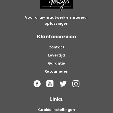
Voor al uw maatwerk en interieur
oplossingen
Klantenservice
Contact
Levertijd
Garantie
Retourneren
Links
Cookie instellingen