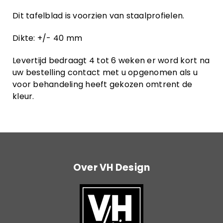
Dit tafelblad is voorzien van staalprofielen.
Dikte: +/- 40 mm
Levertijd bedraagt 4 tot 6 weken er word kort na
uw bestelling contact met u opgenomen als u
voor behandeling heeft gekozen omtrent de
kleur.
Over VH Design