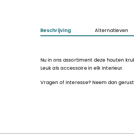
Beschrijving
Alternatieven
Nu in ons assortiment deze houten kru
Leuk als accessoire in elk interieur.
Vragen of interesse? Neem dan gerust