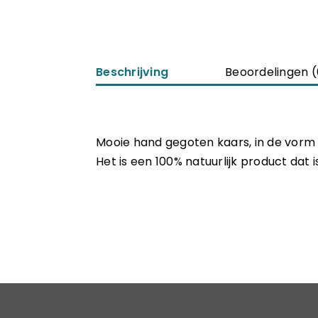
Beschrijving
Beoordelingen (
Mooie hand gegoten kaars, in de vorm
Het is een 100% natuurlijk product dat