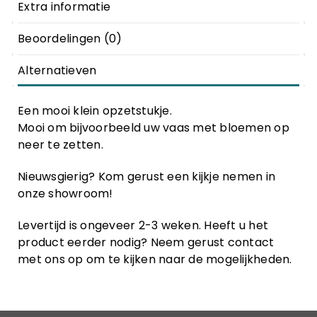
Extra informatie
Beoordelingen (0)
Alternatieven
Een mooi klein opzetstukje.
Mooi om bijvoorbeeld uw vaas met bloemen op
neer te zetten.
Nieuwsgierig? Kom gerust een kijkje nemen in
onze showroom!
Levertijd is ongeveer 2-3 weken. Heeft u het
product eerder nodig? Neem gerust contact
met ons op om te kijken naar de mogelijkheden.