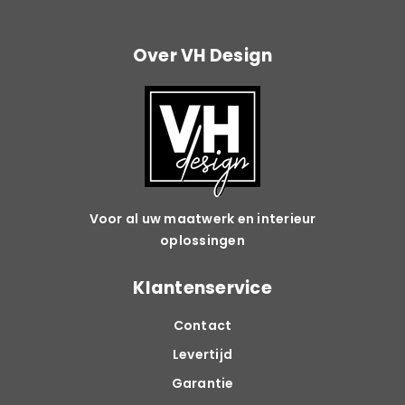
Over VH Design
Voor al uw maatwerk en interieur
oplossingen
Klantenservice
Contact
Levertijd
Garantie