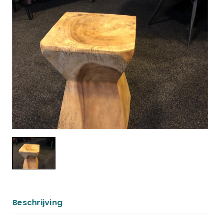
Beschrijving