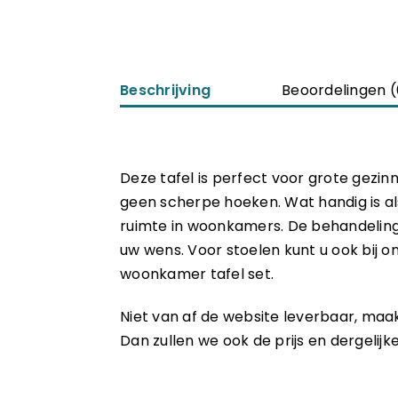
Beschrijving
Beoordelingen (
Deze tafel is perfect voor grote gezinn
geen scherpe hoeken. Wat handig is a
ruimte in woonkamers. De behandeling 
uw wens. Voor stoelen kunt u ook bij 
woonkamer tafel set.
Niet van af de website leverbaar, maa
Dan zullen we ook de prijs en dergelij