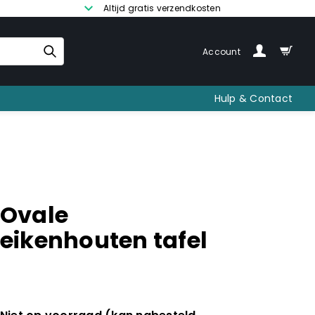
Altijd gratis verzendkosten
Account
Hulp & Contact
Ovale
eikenhouten tafel