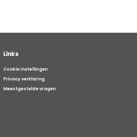
Links
Cookie instellingen
Privacy verklaring
Meestgestelde vragen