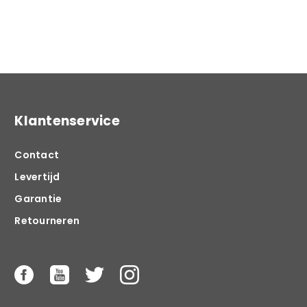
Klantenservice
Contact
Levertijd
Garantie
Retourneren