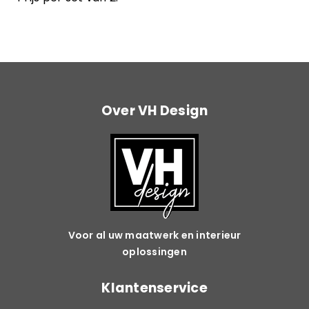
Over VH Design
Voor al uw maatwerk en interieur
oplossingen
Klantenservice