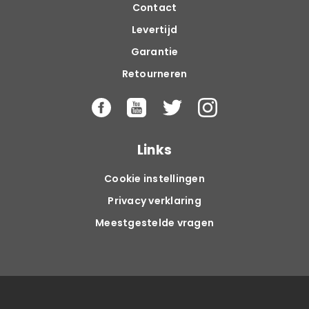
Contact
Levertijd
Garantie
Retourneren
Links
Cookie instellingen
Privacy verklaring
Meestgestelde vragen