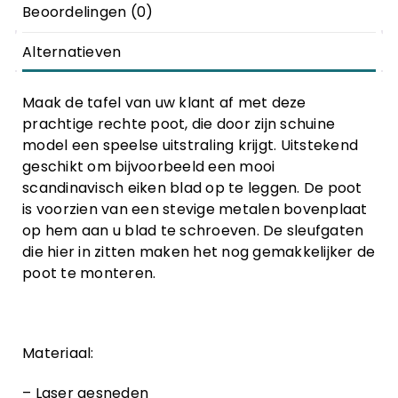
Beoordelingen (0)
Alternatieven
Maak de tafel van uw klant af met deze
prachtige rechte poot, die door zijn schuine
model een speelse uitstraling krijgt. Uitstekend
geschikt om bijvoorbeeld een mooi
scandinavisch eiken blad op te leggen. De poot
is voorzien van een stevige metalen bovenplaat
op hem aan u blad te schroeven. De sleufgaten
die hier in zitten maken het nog gemakkelijker de
poot te monteren.
Materiaal:
– Laser gesneden