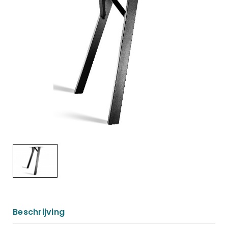
Beschrijving