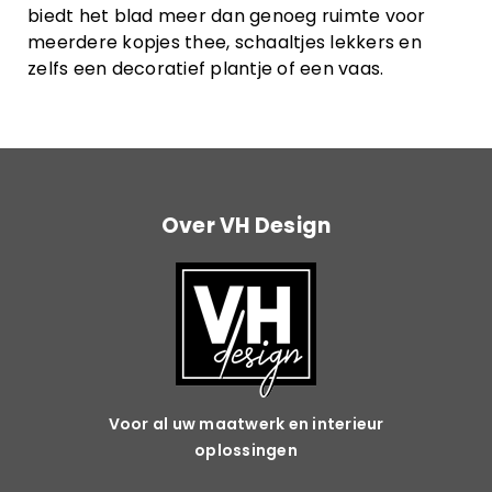
biedt het blad meer dan genoeg ruimte voor
meerdere kopjes thee, schaaltjes lekkers en
zelfs een decoratief plantje of een vaas
.
Over VH Design
Voor al uw maatwerk en interieur
oplossingen