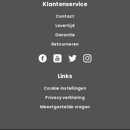
Klantenservice
Contact
Levertijd
Garantie
Retourneren
Links
Cookie instellingen
Privacy verklaring
Meestgestelde vragen