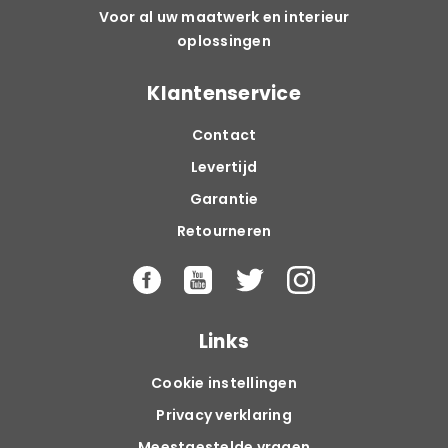
Voor al uw maatwerk en interieur
oplossingen
Klantenservice
Contact
Levertijd
Garantie
Retourneren
Links
Cookie instellingen
Privacy verklaring
Meestgestelde vragen