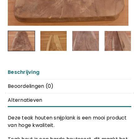
Beschrijving
Beoordelingen (0)
Alternatieven
Deze teak houten snijplank is een mooi product
van hoge kwaliteit.