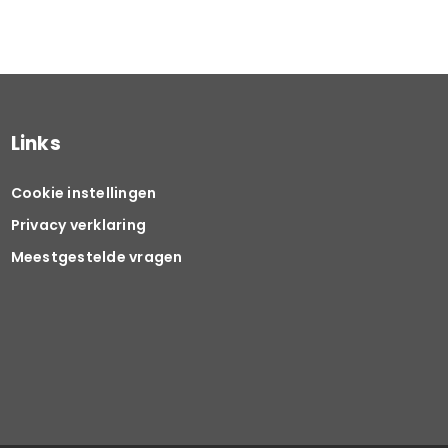
Links
Cookie instellingen
Privacy verklaring
Meestgestelde vragen