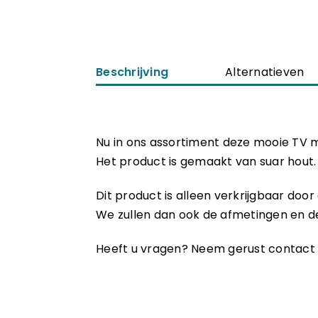
Beschrijving
Alternatieven
Nu in ons assortiment deze mooie TV 
Het product is gemaakt van suar hout. E
Dit product is alleen verkrijgbaar do
We zullen dan ook de afmetingen en de
Heeft u vragen? Neem gerust contact