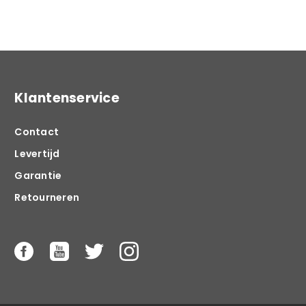
Klantenservice
Contact
Levertijd
Garantie
Retourneren