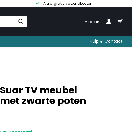
Altijd gratis verzendkosten
Account
Hulp & Contact
Suar TV meubel
met zwarte poten