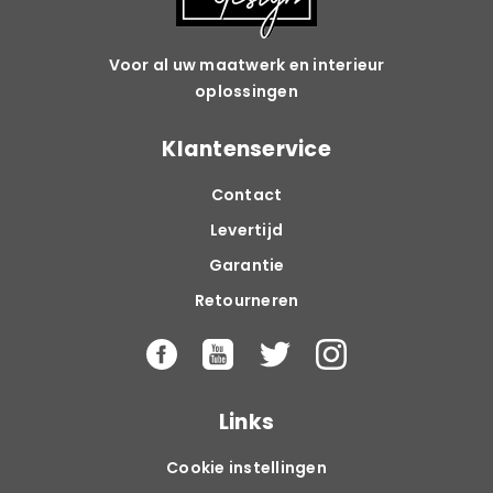
Voor al uw maatwerk en interieur
oplossingen
Klantenservice
Contact
Levertijd
Garantie
Retourneren
Links
Cookie instellingen