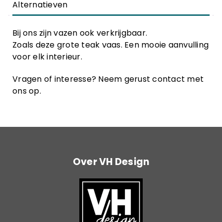
Alternatieven
Bij ons zijn vazen ook verkrijgbaar.
Zoals deze grote teak vaas. Een mooie aanvulling
voor elk interieur.
Vragen of interesse? Neem gerust contact met
ons op.
Over VH Design