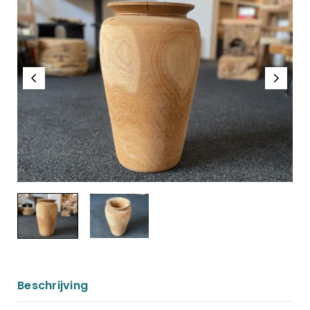
Beschrijving